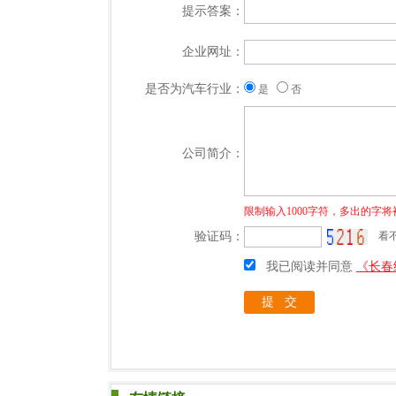
提示答案：
企业网址：
是否为汽车行业：
是
否
公司简介：
限制输入1000字符，多出的字
验证码：
看不
我已阅读并同意
《长春