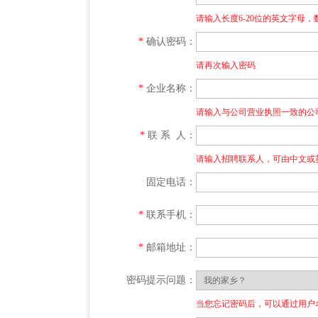
请输入长度6-20位的英文字母
*
确认密码：
请再次输入密码
*
企业名称：
请输入与公司营业执照一致的公司
*
联 系 人：
请输入招聘联系人，可由中文或
固定电话：
*
联系手机：
*
邮箱地址：
密码提示问题：
当您忘记密码后，可以通过用户