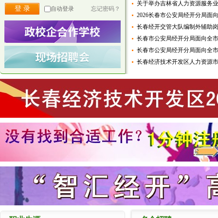
关于举办吉林省人力资源服务
自动登录
忘记密码？
2026长春市公安局经开分局面向
长春经开交管大队编制外辅助
长春市公安局经开分局面向全
长春市公安局经开分局面向全
长春经济技术开发区人力资源