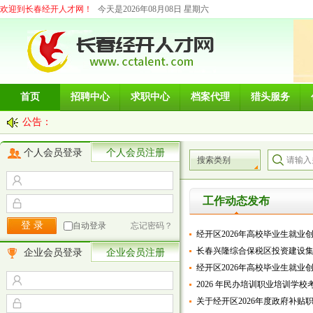
欢迎到长春经开人才网！
今天是2026年08月08日 星期六
首页
招聘中心
求职中心
档案代理
猎头服务
公告：
个人会员登录
个人会员注册
搜索类别
工作动态发布
自动登录
忘记密码？
经开区2026年高校毕业生就业
长春兴隆综合保税区投资建设集团
企业会员登录
企业会员注册
经开区2026年高校毕业生就业
2026 年民办培训职业培训学
关于经开区2026年度政府补贴