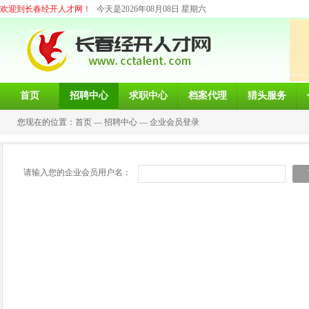
欢迎到长春经开人才网！
今天是2026年08月08日 星期六
首页
招聘中心
求职中心
档案代理
猎头服务
您现在的位置：
首页
—
招聘中心
—
企业会员登录
请输入您的企业会员用户名：