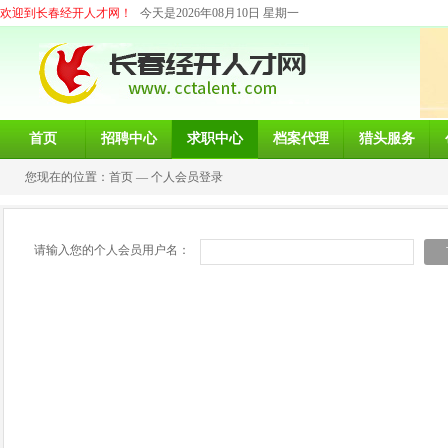
欢迎到长春经开人才网！
今天是2026年08月10日 星期一
首页
招聘中心
求职中心
档案代理
猎头服务
您现在的位置：
首页
—
个人会员登录
请输入您的个人会员用户名：