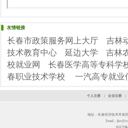
友情链接
长春市政策服务网上大厅
吉林
技术教育中心
延边大学
吉林
校就业网
长春医学高等专科学
春职业技术学校
一汽高专就业
个人注册
|
企业注册
地址：长春经济技术开发区临河街3
Email：jkrc@cc
吉ICP备