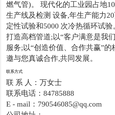
燃气管)。 现代化的工业园占地10
生产线及检测 设备,年生产能力20
定性试验和5000 次冷热循环试
打造高档管道;以“客户满意是我
服务;以“创造价值、合作共赢”的
邀与您真诚合作,共同发展。
联系方式
联 系 人：万女士
联系电话：84785888
E - mail：790546085@qq.com
公司地址：