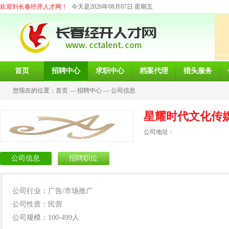
欢迎到长春经开人才网！
今天是2026年08月07日 星期五
首页
招聘中心
求职中心
档案代理
猎头服务
您现在的位置：
首页
—
招聘中心
—
公司信息
星耀时代文化传
公司地址：
公司信息
招聘职位
公司行业：广告/市场推广
公司性质：民营
公司规模：100-499人