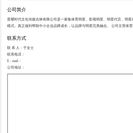
公司简介
星耀时代文化传媒吉林有限公司是一家集体育明星、影视明星、明星代言、明星
模式。真正做到帮助中小企业品牌成长，让品牌与明星完美融合。 公司主营体
联系方式
联 系 人：于女士
联系电话：
E - mail：
公司地址：