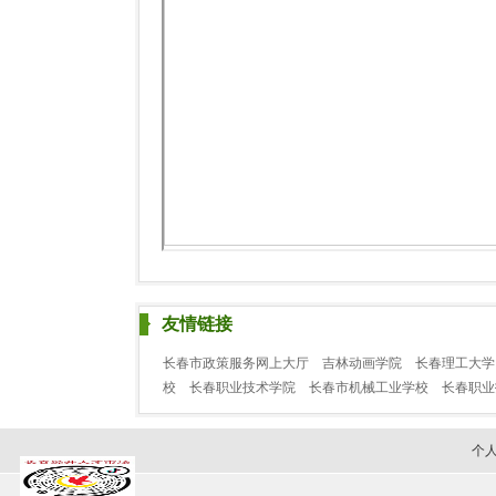
友情链接
长春市政策服务网上大厅
吉林动画学院
长春理工大学
校
长春职业技术学院
长春市机械工业学校
长春职
个