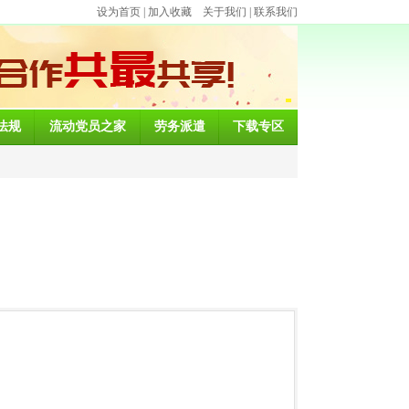
设为首页
|
加入收藏
关于我们
|
联系我们
法规
流动党员之家
劳务派遣
下载专区