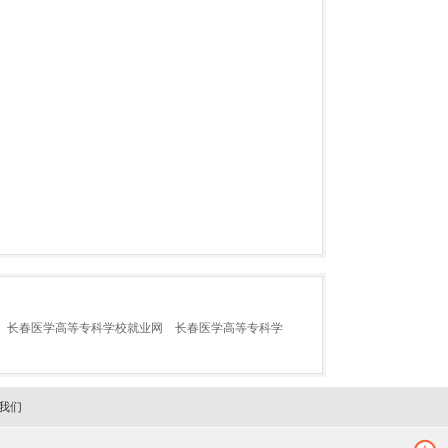
长春医学高等专科学校就业网
长春医学高等专科学
我们