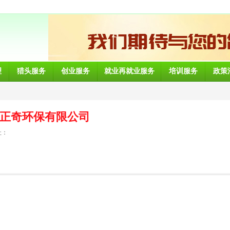
理
猎头服务
创业服务
就业再就业服务
培训服务
政策
正奇环保有限公司
址：