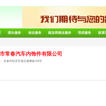
理
猎头服务
创业服务
就业再就业服务
培训服务
政策
市常春汽车内饰件有限公司
：长春市经济开发区襄樊路199号