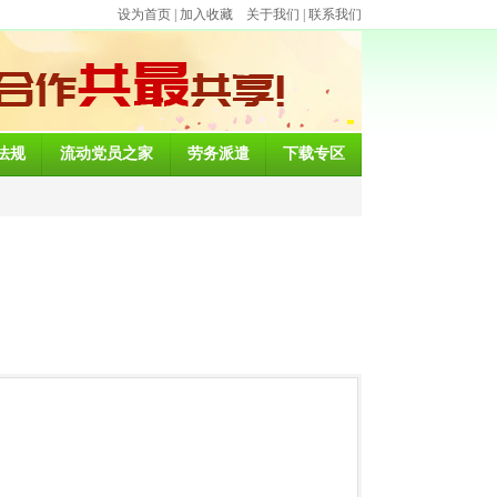
设为首页
|
加入收藏
关于我们
|
联系我们
法规
流动党员之家
劳务派遣
下载专区