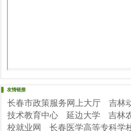
友情链接
长春市政策服务网上大厅
吉林
技术教育中心
延边大学
吉林
校就业网
长春医学高等专科学