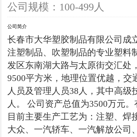
公司规模：100-499人
公司简介
长春市大华塑胶制品有限公司成立于
注塑制品、吹塑制品的专业塑料
发区东南湖大路与太原街交汇处，
9500平方米，地理位置优越，交
人员及管理人员38人，其中高级
人。 公司资产总值为3500万元
目前主要生产工艺为：注塑、焊
大众、一汽轿车、一汽解放公司