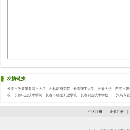
友情链接
长春市政策服务网上大厅
吉林动画学院
长春理工大学
长春大学
四平市职
校
长春职业技术学院
长春市机械工业学校
长春职业技术学校
一汽高专就
个人注册
|
企业注册