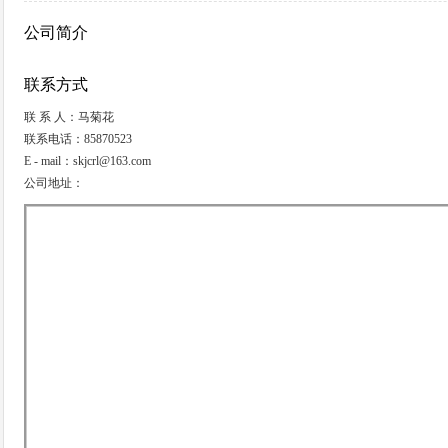
公司简介
联系方式
联 系 人：马菊花
联系电话：85870523
E - mail：skjcrl@163.com
公司地址：