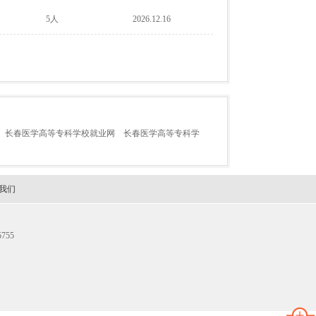
5人
2026.12.16
长春医学高等专科学校就业网
长春医学高等专科学
我们
755