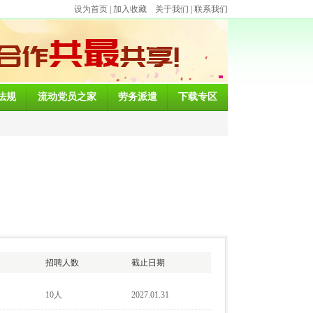
设为首页
|
加入收藏
关于我们
|
联系我们
法规
流动党员之家
劳务派遣
下载专区
招聘人数
截止日期
10人
2027.01.31