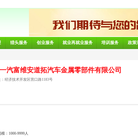
理
猎头服务
创业服务
就业再就业服务
培训服务
政策
一汽富维安道拓汽车金属零部件有限公司
：经济技术开发区营口路1183号
1000-9999人