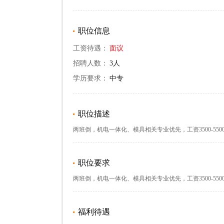
职位信息
工资待遇：
面议
招聘人数：
3人
学历要求：
中专
职位描述
两班倒，机电一体化、模具相关专业优先，工资3500-550
职位要求
两班倒，机电一体化、模具相关专业优先，工资3500-550
福利待遇