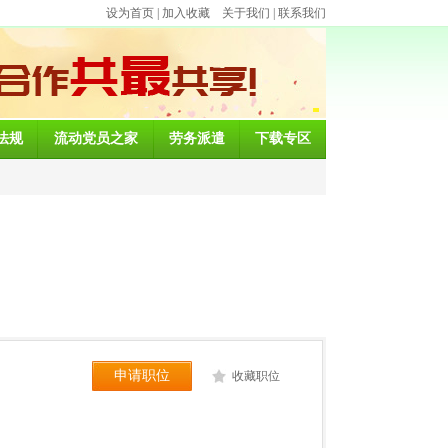
设为首页
|
加入收藏
关于我们
|
联系我们
法规
流动党员之家
劳务派遣
下载专区
申请职位
收藏职位