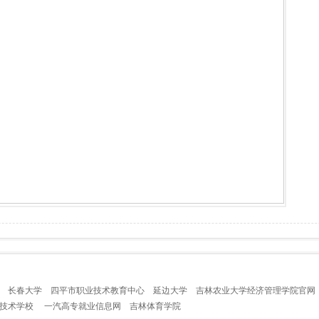
长春大学
四平市职业技术教育中心
延边大学
吉林农业大学经济管理学院官网
业技术学校
一汽高专就业信息网
吉林体育学院