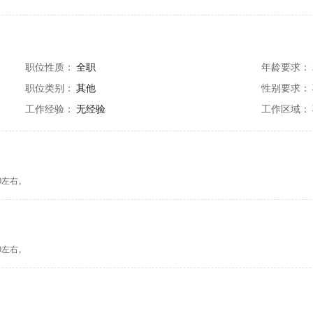
职位性质：
全职
年龄要求：
职位类别：
其他
性别要求：
工作经验：
无经验
工作区域：
0左右。
0左右。