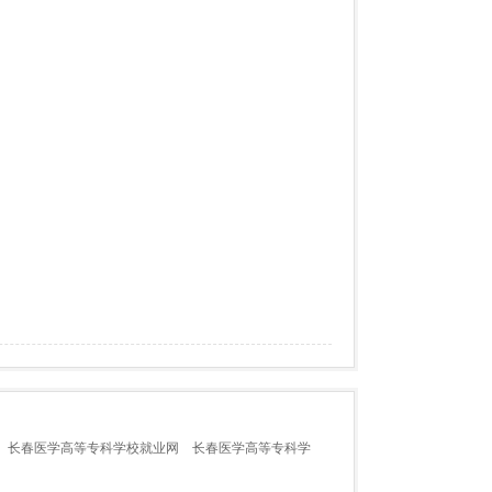
长春医学高等专科学校就业网
长春医学高等专科学