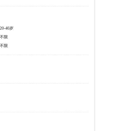
20-40岁
不限
不限