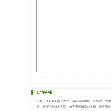
友情链接
长春市政策服务网上大厅
吉林动画学院
长春理工大学
校
长春职业技术学院
长春市机械工业学校
长春职