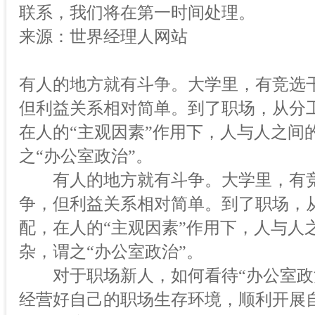
联系，我们将在第一时间处理。
来源：世界经理人网站
有人的地方就有斗争。大学里，有竞选
但利益关系相对简单。到了职场，从分
在人的“主观因素”作用下，人与人之间
之“办公室政治”。
有人的地方就有斗争。大学里，有竞
争，但利益关系相对简单。到了职场，
配，在人的“主观因素”作用下，人与人
杂，谓之“办公室政治”。
对于职场新人，如何看待“办公室政治
经营好自己的职场生存环境，顺利开展