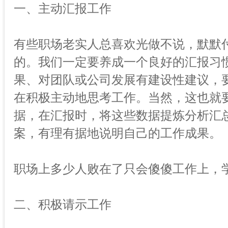
一、主动汇报工作
有些职场老实人总喜欢光做不说，默默
的。我们一定要养成一个良好的汇报习
果、对团队或公司发展有建设性建议，
在积极主动地思考工作。当然，这也就
据，在汇报时，将这些数据提炼分析汇
案，有理有据地说明自己的工作成果。
职场上多少人败在了只会傻傻工作上，
二、积极请示工作