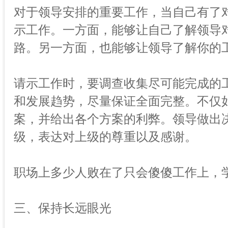
对于领导安排的重要工作，当自己有了
示工作。一方面，能够让自己了解领导
路。另一方面，也能够让领导了解你的
请示工作时，要调查收集尽可能完成的
和发展趋势，尽量保证全面完整。不仅如
案，并给出各个方案的利弊。领导做出
级，表达对上级的尊重以及感谢。
职场上多少人败在了只会傻傻工作上，
三、保持长远眼光