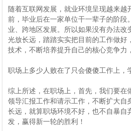
随着互联网发展，就业环境呈现越来越
前，毕业后在一家单位干一辈子的阶段
业、跨地区发展。所以如果没有办法改
光放长远，踏踏实实把目前的工作做好
技术，不断培养提升自己的核心竞争力
职场上多少人败在了只会傻傻工作上，
综上所述，在职场上，首先，我们要在
领导汇报工作和请示工作，不断扩大自
长远，就算职场环境不好，也不自暴自
发，赢得新一轮的胜利！