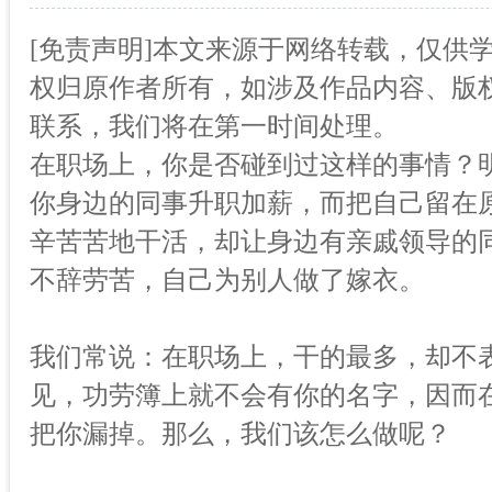
[免责声明]本文来源于网络转载，仅供
权归原作者所有，如涉及作品内容、版权
联系，我们将在第一时间处理。
在职场上，你是否碰到过这样的事情？
你身边的同事升职加薪，而把自己留在
辛苦苦地干活，却让身边有亲戚领导的
不辞劳苦，自己为别人做了嫁衣。
我们常说：在职场上，干的最多，却不
见，功劳簿上就不会有你的名字，因而
把你漏掉。那么，我们该怎么做呢？