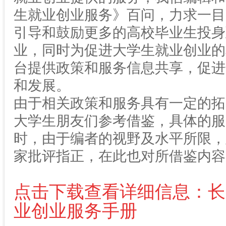
生就业创业服务》百问，力求一目
引导和鼓励更多的高校毕业生投身
业，同时为促进大学生就业创业的
台提供政策和服务信息共享，促进
和发展。
由于相关政策和服务具有一定的拓
大学生朋友们参考借鉴，具体的服
时，由于编者的视野及水平所限，
家批评指正，在此也对所借鉴内容
点击下载查看详细信息：长
业创业服务手册