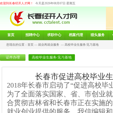
欢迎到长春经开人才网！
今天是2026年08月07日 星期五
首页
招聘中心
求职中心
档案代理
猎头服务
您现在的位置：
首页
—
就业再就业服务
—
高校毕业生服务/见习基地
证件办理
高校毕业生服务/见习基地
长春市促进高校毕业生
2018年长春市启动了“促进高校
为了全面落实国家、省、市创业就
合贯彻吉林省和长春市正在实施的
就业创业提供的服务，我信编辑和