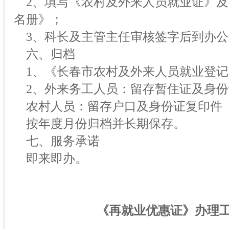
2、填写《农村及外来人员就业证》及
名册》；
3、科长及主管主任审核签字后到办公
六、归档
1、《长春市农村及外来人员就业登记
2、外来务工人员：留存暂住证及身份
农村人员：留存户口及身份证复印件
按年度月份归档并长期保存。
七、服务承诺
即来即办。
《再就业优惠证》办理工