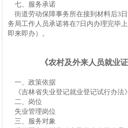
七、服务承诺
街道劳动保障事务所在接到材料后3日
务局工作人员承诺将在7日内办理完毕
即来即办）。
《农村及外来人员就业
一、政策依据
《吉林省失业登记就业登记试行办法
二、岗位
失业管理岗位
三、服务对象