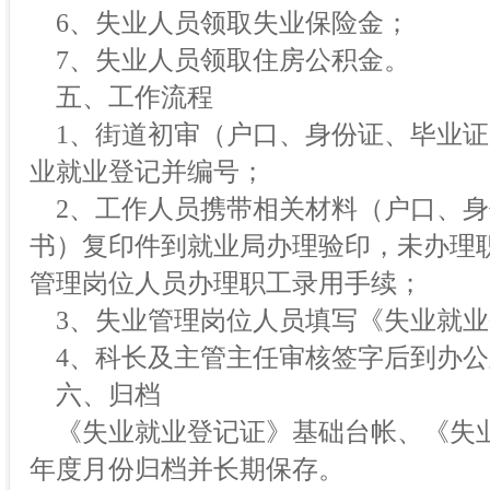
6、失业人员领取失业保险金；
7、失业人员领取住房公积金。
五、工作流程
1、街道初审（户口、身份证、毕业证
业就业登记并编号；
2、工作人员携带相关材料（户口、身
书）复印件到就业局办理验印，未办理
管理岗位人员办理职工录用手续；
3、失业管理岗位人员填写《失业就业
4、科长及主管主任审核签字后到办公
六、归档
《失业就业登记证》基础台帐、《失
年度月份归档并长期保存。