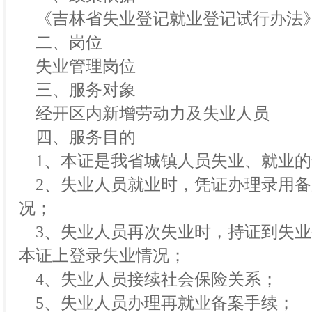
《吉林省失业登记就业登记试行办法
二、岗位
失业管理岗位
三、服务对象
经开区内新增劳动力及失业人员
四、服务目的
1、本证是我省城镇人员失业、就业的
2、失业人员就业时，凭证办理录用备
况；
3、失业人员再次失业时，持证到失业
本证上登录失业情况；
4、失业人员接续社会保险关系；
5、失业人员办理再就业备案手续；