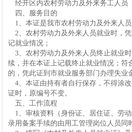
经开区内农村劳动力及外来务工人员
四、服务目的
1、本证是我市农村劳动力及外来人员
2、农村劳动力及外来人员就业时，凭
记就业情况；
3、农村劳动力及外来人员终止就业时
续，并在本证上记载终止就业情况；符
的，凭此证到市就业服务部门办理失业
4、本证由持有者自行保存，不得涂改
证时，原编号不变。
五、工作流程
1、审核资料（身份证、居住证、劳动
录用备案手续的由用工管理岗位人员同