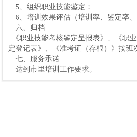
5、组织职业技能鉴定；
6、培训效果评估（培训率、鉴定率、
六、归档
《职业技能考核鉴定呈报表》、《职业
定登记表》、《准考证（存根）》按班
七、服务承诺
达到市里培训工作要求。