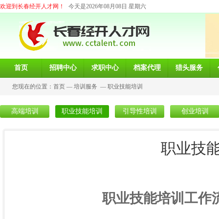
欢迎到长春经开人才网！
今天是2026年08月08日 星期六
首页
招聘中心
求职中心
档案代理
猎头服务
您现在的位置：
首页
—
培训服务
—
职业技能培训
高端培训
职业技能培训
引导性培训
创业培训
职业技
职业技能培训工作流