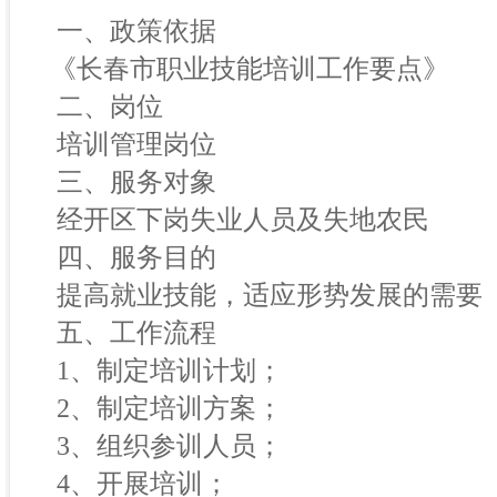
一、政策依据
《长春市职业技能培训工作要点》
二、岗位
培训管理岗位
三、服务对象
经开区下岗失业人员及失地农民
四、服务目的
提高就业技能，适应形势发展的需要
五、工作流程
1、制定培训计划；
2、制定培训方案；
3、组织参训人员；
4、开展培训；