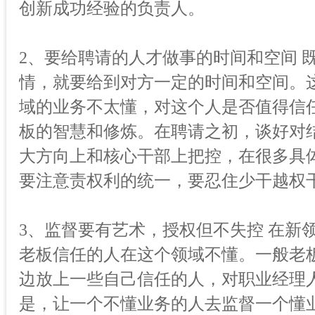
创新成功经验的负责人。
2、要给聘请的人才做事的时间和空间 
情，就要给到对方一定的时间和空间。
域的业务不太懂，对这个人是否值得信
板的智慧和修炼。在聘请之初，谈好对
大方向上和核心干部上把控，在很多具
要注意责权利的统一，要忍住少干越权
3、监督要有艺术，授权但不失控 在新
老板信任的人在这个领域不懂。一般老
边放上一些自己信任的人，对职业经理
是，让一个不懂业务的人去监督一个懂