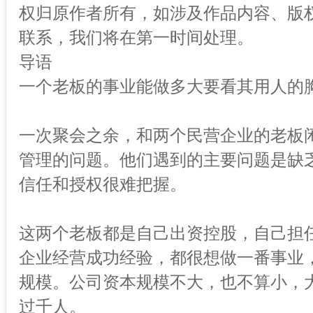
权归原作者所有，如涉及作品内容、版权
联系，我们将在第一时间处理。
导语
一个老板的事业能做多大要看其用人的
一次聚会之余，和两个民营企业的老板
管理的问题。他们遇到的主要问题是缺
信任和授权很难把握。
这两个老板都是自己出资控股，自己担
企业经营成功经验，都很想做一番事业
规模。公司资本规模不大，也不算小，
过千人。