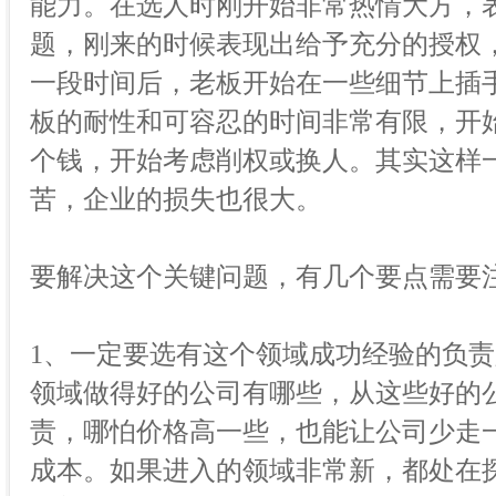
能力。在选人时刚开始非常热情大方，
题，刚来的时候表现出给予充分的授权
一段时间后，老板开始在一些细节上插
板的耐性和可容忍的时间非常有限，开
个钱，开始考虑削权或换人。其实这样
苦，企业的损失也很大。
要解决这个关键问题，有几个要点需要
1、一定要选有这个领域成功经验的负责
领域做得好的公司有哪些，从这些好的
责，哪怕价格高一些，也能让公司少走
成本。如果进入的领域非常新，都处在