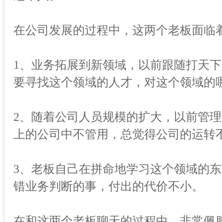
在公司发展的过程中，这两个老板面临
1、业务拓展到新领域，以前跟随打天
要寻找这个领域的人才，对这个领域的
2、随着公司人员规模的扩大，以前管理
上的公司中不管用，总觉得公司的运转
3、老板自己在拼命地学习这个领域的
错业务判断的事，付出的代价不小。
在和这两个老板聊天的过程中，非常佩