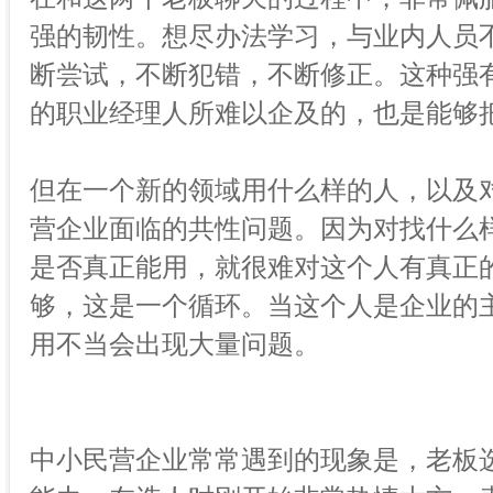
强的韧性。想尽办法学习，与业内人员
断尝试，不断犯错，不断修正。这种强
的职业经理人所难以企及的，也是能够
但在一个新的领域用什么样的人，以及
营企业面临的共性问题。因为对找什么
是否真正能用，就很难对这个人有真正
够，这是一个循环。当这个人是企业的
用不当会出现大量问题。
中小民营企业常常遇到的现象是，老板