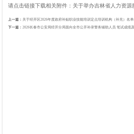
请点击链接下载相关附件：
关于举办吉林省人力资源
上一篇：
关于经开区2026年度政府补贴职业技能培训定点培训机构（补充）名
下一篇：
2026长春市公安局经开分局面向全市公开补录警务辅助人员 笔试成绩