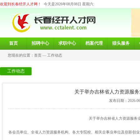
欢迎到长春经开人才网！
今天是2026年08月08日 星期六
首页
招聘中心
求职中心
档案代理
猎头服务
您现在的位置：
首页
—
工作动态
工作动态
关于举办吉林省人力资源服务
发布日期：2026-06-1
关于举办吉林省人力资源服务
各会员单位、全省人力资源服务机构、各大专院校、相关企事业单位及创新创业