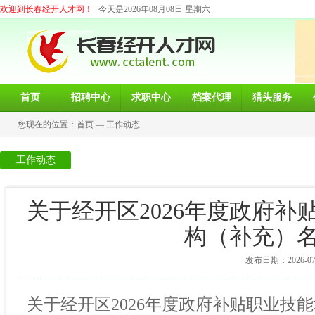
欢迎到长春经开人才网！
今天是2026年08月08日 星期六
首页
招聘中心
求职中心
档案代理
猎头服务
您现在的位置：
首页
—
工作动态
工作动态
关于经开区2026年度政府
构（补充）
发布日期：2026-07-0
关于经开区
202
6年度政府补贴职业技