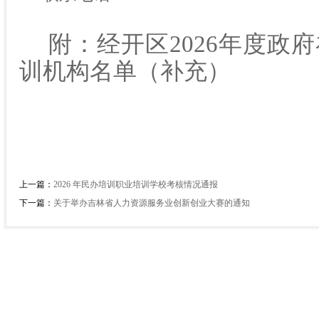
附：
经开区2026年度政
训机构名单（补充）
上一篇：
2026 年民办培训职业培训学校考核情况通报
下一篇：
关于举办吉林省人力资源服务业创新创业大赛的通知