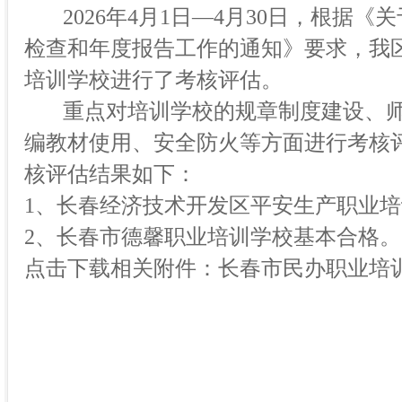
2026年4月1
日
—
4月30日，根据《
检查和年度报告工作的通知》要求，我
培训学校进行了考核评估。
重点对培训学校的规章制度建设、
编教材使用、安全防火等方面进行考核
核评估结果如下：
1、长春经济技术开发区平安生产职业
2、长春市德馨职业培训学校基本合格。
点击下载相关附件：长春市民办职业培训