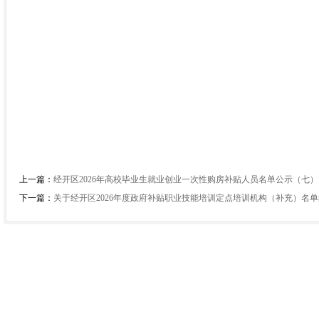
上一篇：
经开区2026年高校毕业生就业创业一次性购房补贴人员名单公示（七）
下一篇：
关于经开区2026年度政府补贴职业技能培训定点培训机构（补充）名